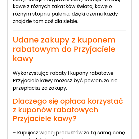
kawę z różnych zakątków świata, kawę o
różnym stopniu palenia, dzięki czemu każdy
znajdzie tam coś dla siebie.
Udane zakupy z kuponem
rabatowym do Przyjaciele
kawy
Wykorzystując rabaty i kupony rabatowe
Przyjaciele kawy możesz być pewien, że nie
przepłacisz za zakupy.
Dlaczego się opłaca korzystać
z kuponów rabatowych
Przyjaciele kawy?
– Kupujesz więcej produktów za tą samą cenę