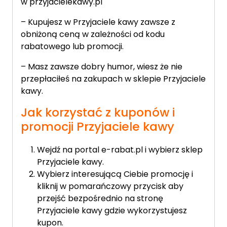
w przyjacielekawy.pl
– Kupujesz w Przyjaciele kawy zawsze z
obniżoną ceną w zależności od kodu
rabatowego lub promocji.
– Masz zawsze dobry humor, wiesz że nie
przepłaciłeś na zakupach w sklepie Przyjaciele
kawy.
Jak korzystać z kuponów i
promocji Przyjaciele kawy
Wejdź na portal e-rabat.pl i wybierz sklep
Przyjaciele kawy.
Wybierz interesującą Ciebie promocję i
kliknij w pomarańczowy przycisk aby
przejść bezpośrednio na stronę
Przyjaciele kawy gdzie wykorzystujesz
kupon.