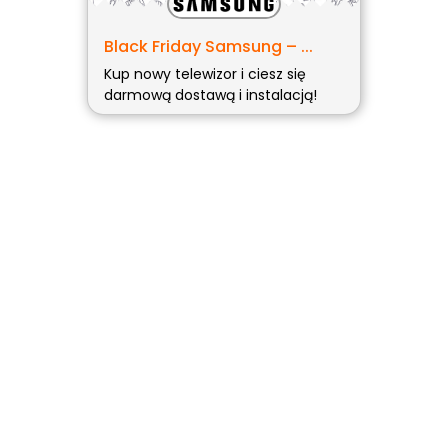
Black Friday Samsung – ...
Kup nowy telewizor i ciesz się
darmową dostawą i instalacją!