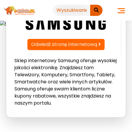
Przejdź
do
treści
Odwiedź stronę internetową
Sklep internetowy Samsung oferuje wysokiej
jakości elektronikę. Znajdziesz tam
Telewizory, Komputery, Smartfony, Tablety,
Smartwatche oraz wiele innych artykułów.
Samsung oferuje swoim klientom liczne
kupony rabatowe, wszystkie znajdziesz na
naszym portalu.