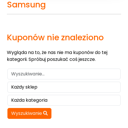
Samsung
Kuponów nie znaleziono
Wygląda na to, że nas nie ma kuponów do tej
kategorii. Spróbuj poszukać coś jeszcze.
Wyszukiwanie