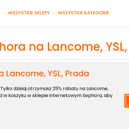
WSZYSTKIE SKLEPY
WSZYSTKIE KATEGORIE
hora na Lancome, YSL,
a Lancome, YSL, Prada
Tylko dzisiaj otrzymasz 25% rabatu na Lancome,
od w koszyku w sklepie
internetowym Sephora, aby