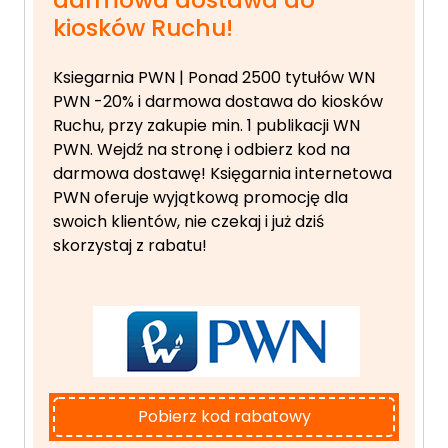
kiosków Ruchu!
Ksiegarnia PWN | Ponad 2500 tytułów WN
PWN -20% i darmowa dostawa do kiosków
Ruchu, przy zakupie min. 1 publikacji WN
PWN. Wejdź na stronę i odbierz kod
na
darmowa dostawę! Księgarnia internetowa
PWN oferuje wyjątkową promocję dla
swoich klientów, nie czekaj i już dziś
skorzystaj z rabatu!
Pobierz kod rabatowy