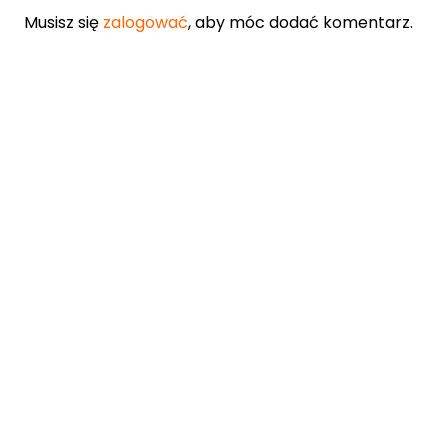
Musisz się
zalogować
, aby móc dodać komentarz.