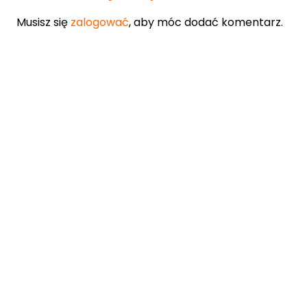
Musisz się
zalogować
, aby móc dodać komentarz.