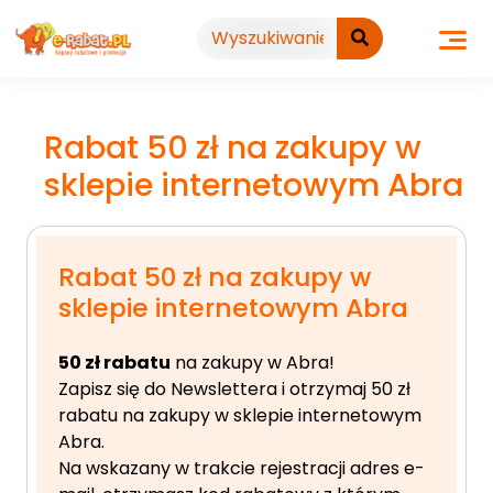
Przejdź
do
treści
Rabat 50 zł na zakupy w
sklepie internetowym Abra
Rabat 50 zł na zakupy w
sklepie internetowym Abra
50 zł rabatu
na zakupy w Abra!
Zapisz się do Newslettera i otrzymaj 50 zł
rabatu na zakupy w sklepie internetowym
Abra.
Na wskazany w trakcie rejestracji
adres e-