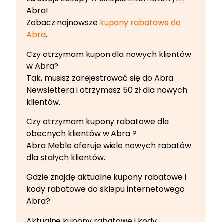
Abra!
Zobacz najnowsze
kupony rabatowe do
Abra
.
Czy otrzymam kupon dla nowych klientów
w Abra?
Tak, musisz zarejestrować się do Abra
Newslettera i otrzymasz 50 zł dla nowych
klientów.
Czy otrzymam kupony rabatowe dla
obecnych klientów w Abra ?
Abra Meble oferuje wiele nowych rabatów
dla stałych klientów.
Gdzie znajdę aktualne kupony rabatowe i
kody rabatowe do sklepu internetowego
Abra?
Aktualne kupony rabatowe i kody