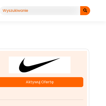
Aktywuj Ofertę