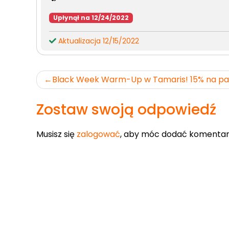
Upłynął na 12/24/2022
Aktualizacja 12/15/2022
Nawigacja
Black Week Warm-Up w Tamaris! 15% na pa
wpisu
Zostaw swoją odpowiedź
Musisz się
zalogować
, aby móc dodać komentar