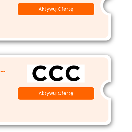
Aktywuj Ofertę
..
Aktywuj Ofertę