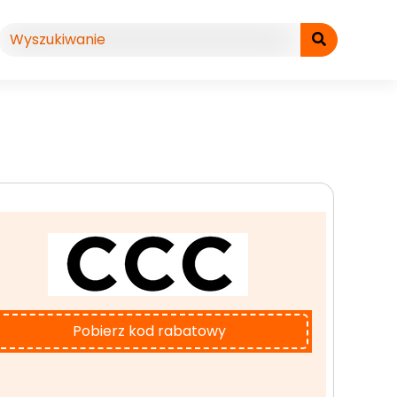
Pobierz kod rabatowy