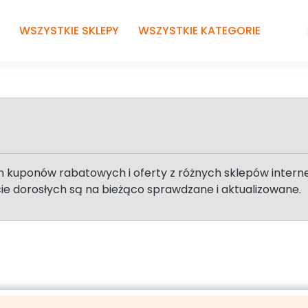
WSZYSTKIE SKLEPY
WSZYSTKIE KATEGORIE
 kuponów rabatowych i oferty z różnych sklepów internet
cie dorosłych są na bieżąco sprawdzane i aktualizowane.