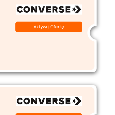
Aktywuj Ofertę