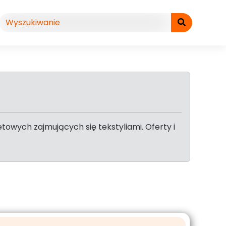
owych zajmujących się tekstyliami. Oferty i